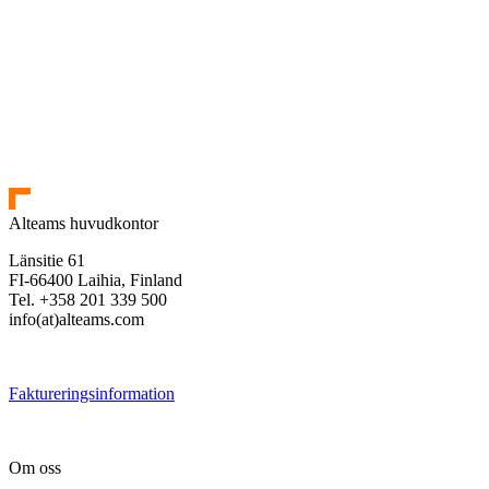
Alteams huvudkontor
Länsitie 61
FI-66400 Laihia, Finland
Tel. +358 201 339 500
info(at)alteams.com
Faktureringsinformation
Om oss