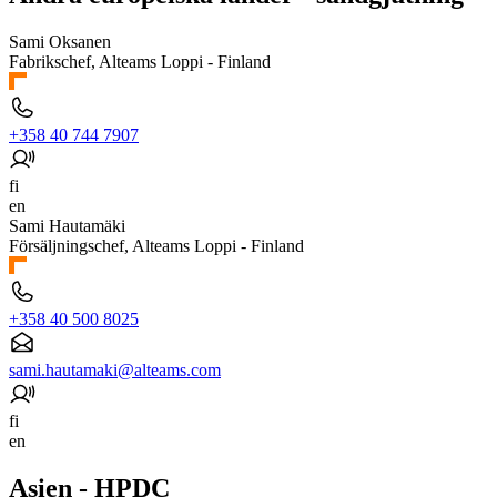
Sami Oksanen
Fabrikschef, Alteams Loppi - Finland
+358 40 744 7907
fi
en
Sami Hautamäki
Försäljningschef, Alteams Loppi - Finland
+358 40 500 8025
sami.hautamaki@alteams.com
fi
en
Asien - HPDC