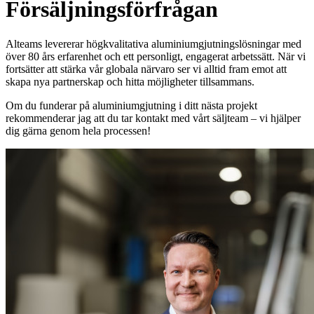
Försäljningsförfrågan
Alteams levererar högkvalitativa aluminiumgjutningslösningar med
över 80 års erfarenhet och ett personligt, engagerat arbetssätt. När vi
fortsätter att stärka vår globala närvaro ser vi alltid fram emot att
skapa nya partnerskap och hitta möjligheter tillsammans.
Om du funderar på aluminiumgjutning i ditt nästa projekt
rekommenderar jag att du tar kontakt med vårt säljteam – vi hjälper
dig gärna genom hela processen!