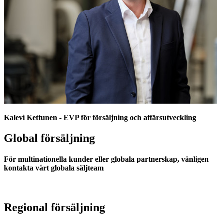
Kalevi Kettunen - EVP för försäljning och affärsutveckling
Global försäljning
För multinationella kunder eller globala partnerskap, vänligen
kontakta vårt globala säljteam
Regional försäljning