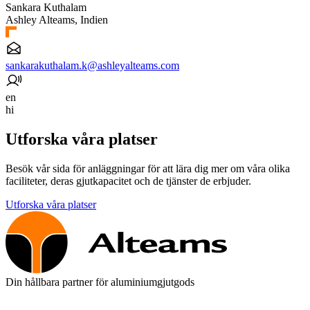
Sankara Kuthalam
Ashley Alteams, Indien
sankarakuthalam.k@ashleyalteams.com
en
hi
Utforska våra platser
Besök vår sida för anläggningar för att lära dig mer om våra olika
faciliteter, deras gjutkapacitet och de tjänster de erbjuder.
Utforska våra platser
Din hållbara partner för aluminiumgjutgods