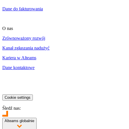
Dane do fakturowania
O nas
Zrównoważony rozwój
Kanał zgłaszania nadużyć
Kariera w Alteams
Dane kontaktowe
Cookie settings
Śledź nas:
Alteams globalnie