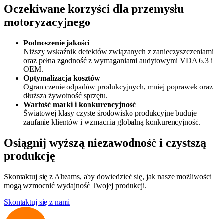
Oczekiwane korzyści dla przemysłu
motoryzacyjnego
Podnoszenie jakości
Niższy wskaźnik defektów związanych z zanieczyszczeniami
oraz pełna zgodność z wymaganiami audytowymi VDA 6.3 i
OEM.
Optymalizacja kosztów
Ograniczenie odpadów produkcyjnych, mniej poprawek oraz
dłuższa żywotność sprzętu.
Wartość marki i konkurencyjność
Światowej klasy czyste środowisko produkcyjne buduje
zaufanie klientów i wzmacnia globalną konkurencyjność.
Osiągnij wyższą niezawodność i czystszą
produkcję
Skontaktuj się z Alteams, aby dowiedzieć się, jak nasze możliwości
mogą wzmocnić wydajność Twojej produkcji.
Skontaktuj się z nami