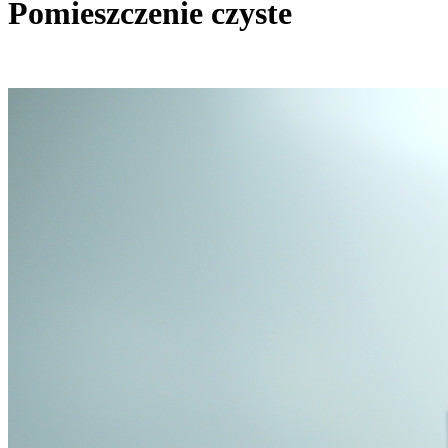
Pomieszczenie czyste