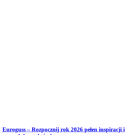
Euroguss – Rozpocznij rok 2026 pełen inspiracji i