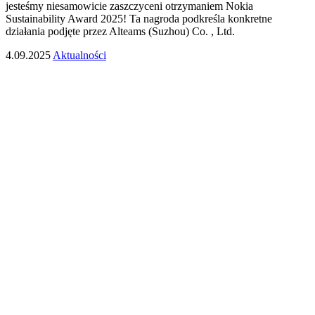
jesteśmy niesamowicie zaszczyceni otrzymaniem Nokia
Sustainability Award 2025! Ta nagroda podkreśla konkretne
działania podjęte przez Alteams (Suzhou) Co. , Ltd.
4.09.2025
Aktualności