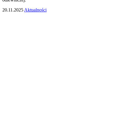
20.11.2025
Aktualności