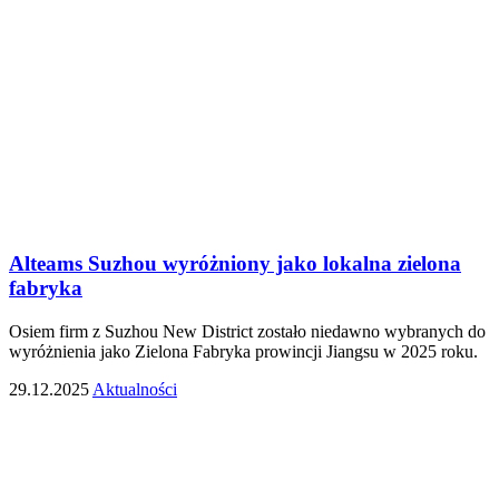
Alteams Suzhou wyróżniony jako lokalna zielona
fabryka
Osiem firm z Suzhou New District zostało niedawno wybranych do
wyróżnienia jako Zielona Fabryka prowincji Jiangsu w 2025 roku.
29.12.2025
Aktualności