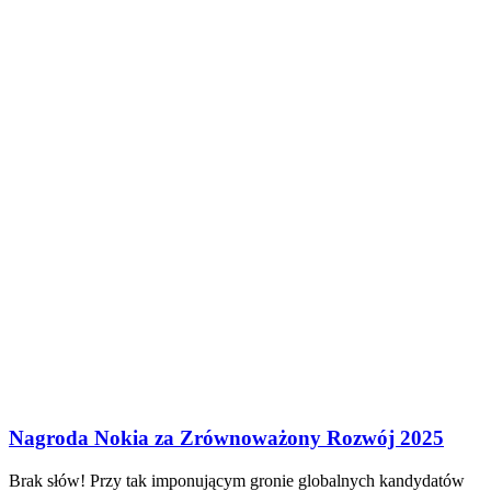
Nagroda Nokia za Zrównoważony Rozwój 2025
Brak słów! Przy tak imponującym gronie globalnych kandydatów