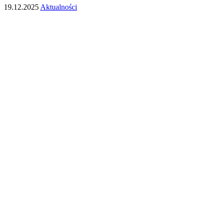
19.12.2025
Aktualności