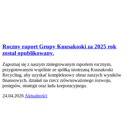
Roczny raport Grupy Kuusakoski za 2025 rok
został opublikowany.
Zapoznaj się z naszym zintegrowanym raportem rocznym,
przygotowanym wspólnie ze spółką siostrzaną Kuusakoski
Recycling, aby uzyskać kompleksowy obraz naszych wyników
finansowych, działań na rzecz zrównoważonego rozwoju,
postępów, strategii oraz ładu korporacyjnego.
24.04.2026
Aktualności