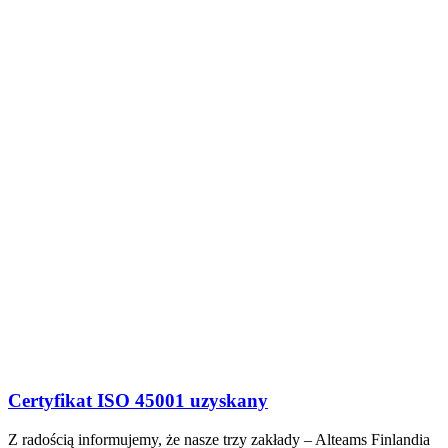
Certyfikat ISO 45001 uzyskany
Z radością informujemy, że nasze trzy zakłady – Alteams Finlandia