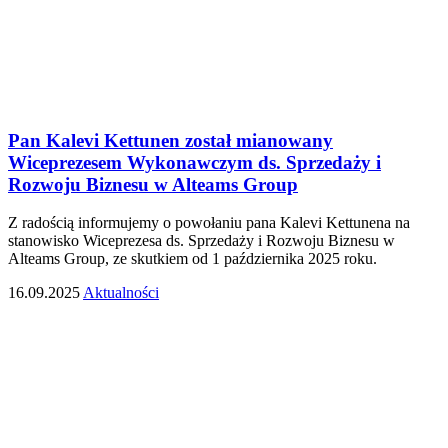
Pan Kalevi Kettunen został mianowany
Wiceprezesem Wykonawczym ds. Sprzedaży i
Rozwoju Biznesu w Alteams Group
Z radością informujemy o powołaniu pana Kalevi Kettunena na
stanowisko Wiceprezesa ds. Sprzedaży i Rozwoju Biznesu w
Alteams Group, ze skutkiem od 1 października 2025 roku.
16.09.2025
Aktualności