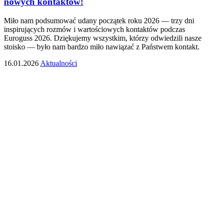
nowych kontaktów!
Miło nam podsumować udany początek roku 2026 — trzy dni
inspirujących rozmów i wartościowych kontaktów podczas
Euroguss 2026. Dziękujemy wszystkim, którzy odwiedzili nasze
stoisko — było nam bardzo miło nawiązać z Państwem kontakt.
16.01.2026
Aktualności