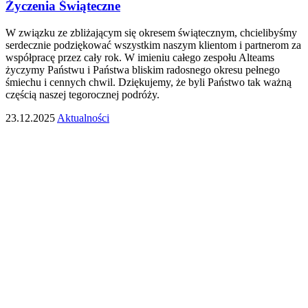
Życzenia Świąteczne
W związku ze zbliżającym się okresem świątecznym, chcielibyśmy
serdecznie podziękować wszystkim naszym klientom i partnerom za
współpracę przez cały rok. W imieniu całego zespołu Alteams
życzymy Państwu i Państwa bliskim radosnego okresu pełnego
śmiechu i cennych chwil. Dziękujemy, że byli Państwo tak ważną
częścią naszej tegorocznej podróży.
23.12.2025
Aktualności